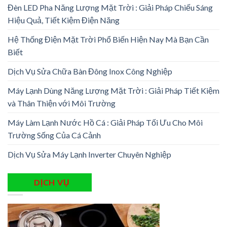
Đèn LED Pha Năng Lượng Mặt Trời : Giải Pháp Chiếu Sáng
Hiệu Quả, Tiết Kiệm Điện Năng
Hệ Thống Điện Mặt Trời Phổ Biến Hiện Nay Mà Bạn Cần
Biết
Dịch Vụ Sửa Chữa Bàn Đông Inox Công Nghiệp
Máy Lạnh Dùng Năng Lượng Mặt Trời : Giải Pháp Tiết Kiệm
và Thân Thiện với Môi Trường
Máy Làm Lạnh Nước Hồ Cá : Giải Pháp Tối Ưu Cho Môi
Trường Sống Của Cá Cảnh
Dịch Vụ Sửa Máy Lạnh Inverter Chuyên Nghiệp
DỊCH VỤ