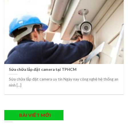
Sửa chữa lắp đặt camera tại TPHCM
Sửa chữa lắp đặt camera uy tín Ngày nay công nghệ hệ thống an
ninh [...]
BÀI VIẾT MỚI