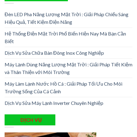
Đèn LED Pha Năng Lượng Mặt Trời : Giải Pháp Chiếu Sáng
Hiệu Quả, Tiết Kiệm Điện Năng
Hệ Thống Điện Mặt Trời Phổ Biến Hiện Nay Mà Bạn Cần
Biết
Dịch Vụ Sửa Chữa Bàn Đông Inox Công Nghiệp
Máy Lạnh Dùng Năng Lượng Mặt Trời : Giải Pháp Tiết Kiệm
và Thân Thiện với Môi Trường
Máy Làm Lạnh Nước Hồ Cá : Giải Pháp Tối Ưu Cho Môi
Trường Sống Của Cá Cảnh
Dịch Vụ Sửa Máy Lạnh Inverter Chuyên Nghiệp
DỊCH VỤ