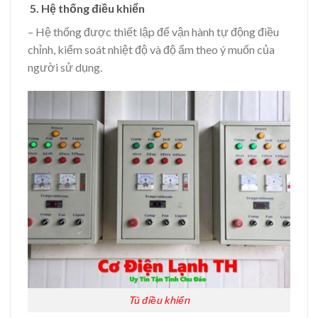
5. Hệ thống điều khiển
– Hệ thống được thiết lập để vận hành tự động điều
chỉnh, kiểm soát nhiệt độ và độ ẩm theo ý muốn của
người sử dụng.
Tủ điều khiển