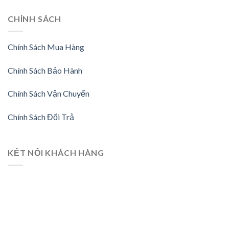
CHÍNH SÁCH
Chính Sách Mua Hàng
Chính Sách Bảo Hành
Chính Sách Vận Chuyển
Chính Sách Đổi Trả
KẾT NỐI KHÁCH HÀNG