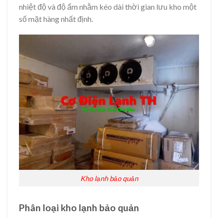
nhiệt độ và độ ẩm nhằm kéo dài thời gian lưu kho một
số mặt hàng nhất định.
Kho lạnh bảo quản
Phân loại kho lạnh bảo quản