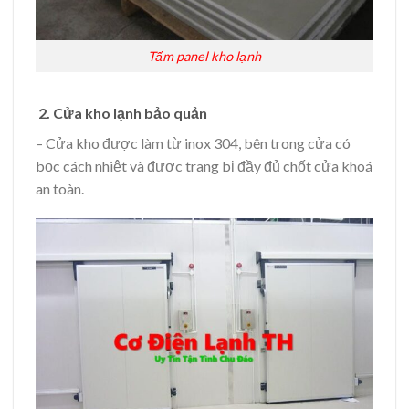
Tấm panel kho lạnh
2. Cửa kho lạnh bảo quản
– Cửa kho được làm từ inox 304, bên trong cửa có
bọc cách nhiệt và được trang bị đầy đủ chốt cửa khoá
an toàn.