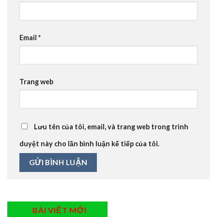
Email
*
Trang web
Lưu tên của tôi, email, và trang web trong trình
duyệt này cho lần bình luận kế tiếp của tôi.
BÀI VIẾT MỚI