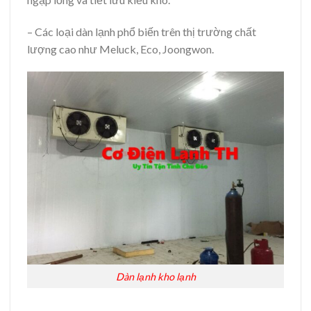
– Các loại dàn lạnh phổ biến trên thị trường chất
lượng cao như Meluck, Eco, Joongwon.
Dàn lạnh kho lạnh