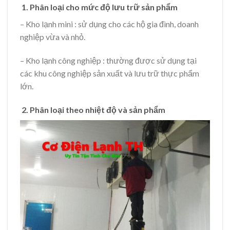
1. Phân loại cho mức độ lưu trữ sản phẩm
– Kho lạnh mini : sử dụng cho các hộ gia đình, doanh
nghiệp vừa và nhỏ.
– Kho lạnh công nghiệp : thường được sử dụng tại
các khu công nghiệp sản xuất và lưu trữ thực phẩm
lớn.
2. Phân loại theo nhiệt độ và sản phẩm