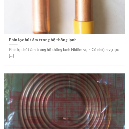
Phin lọc hút ẩm trong hệ thống lạnh
Phin lọc hút ẩm trong hệ thống lạnh Nhiệm vụ – Có nhiệm vụ lọc
[...]