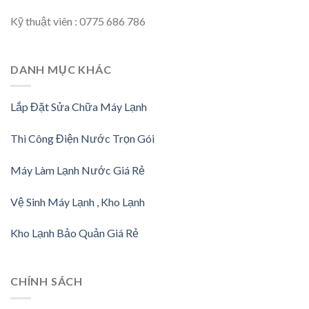
Kỹ thuật viên : 0775 686 786
DANH MỤC KHÁC
Lắp Đặt Sửa Chữa Máy Lạnh
Thi Công Điện Nước Trọn Gói
Máy Làm Lạnh Nước Giá Rẻ
Vệ Sinh Máy Lạnh , Kho Lạnh
Kho Lạnh Bảo Quản Giá Rẻ
CHÍNH SÁCH