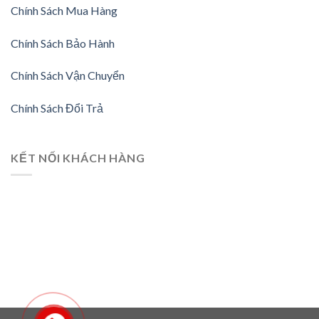
Chính Sách Mua Hàng
Chính Sách Bảo Hành
Chính Sách Vận Chuyển
Chính Sách Đổi Trả
KẾT NỐI KHÁCH HÀNG