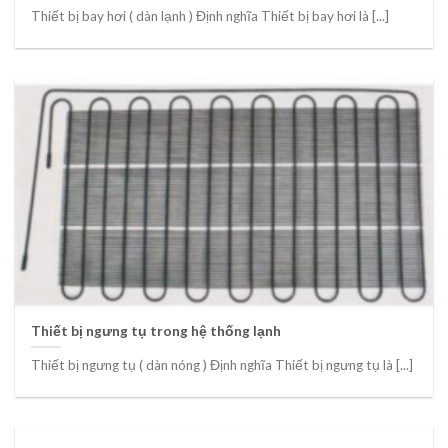
Thiết bị bay hơi ( dàn lạnh ) Định nghĩa Thiết bị bay hơi là [...]
Thiết bị ngưng tụ trong hệ thống lạnh
Thiết bị ngưng tụ ( dàn nóng ) Định nghĩa Thiết bị ngưng tụ là [...]