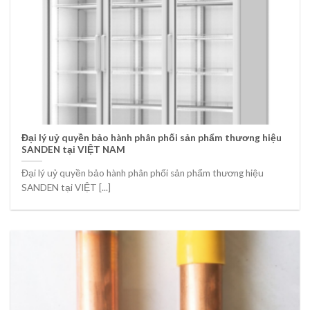
Đại lý uỷ quyền bảo hành phân phối sản phẩm thương hiệu
SANDEN tại VIỆT NAM
Đại lý uỷ quyền bảo hành phân phối sản phẩm thương hiệu
SANDEN tại VIỆT [...]