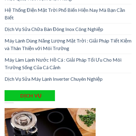
Hệ Thống Điện Mặt Trời Phổ Biến Hiện Nay Mà Bạn Cần
Biết
Dịch Vụ Sửa Chữa Bàn Đông Inox Công Nghiệp
Máy Lạnh Dùng Năng Lượng Mặt Trời : Giải Pháp Tiết Kiệm
và Thân Thiện với Môi Trường
Máy Làm Lạnh Nước Hồ Cá : Giải Pháp Tối Ưu Cho Môi
Trường Sống Của Cá Cảnh
Dịch Vụ Sửa Máy Lạnh Inverter Chuyên Nghiệp
DỊCH VỤ