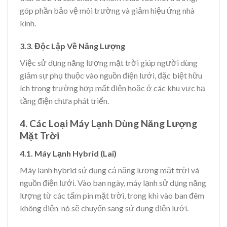
góp phần bảo vệ môi trường và giảm hiệu ứng nhà
kính.
3.3. Độc Lập Về Năng Lượng
Việc sử dụng năng lượng mặt trời giúp người dùng
giảm sự phụ thuộc vào nguồn điện lưới, đặc biệt hữu
ích trong trường hợp mất điện hoặc ở các khu vực hạ
tầng điện chưa phát triển.
4. Các Loại Máy Lạnh Dùng Năng Lượng
Mặt Trời
4.1. Máy Lạnh Hybrid (Lai)
Máy lạnh hybrid sử dụng cả năng lượng mặt trời và
nguồn điện lưới. Vào ban ngày, máy lạnh sử dụng năng
lượng từ các tấm pin mặt trời, trong khi vào ban đêm
không điện nó sẽ chuyển sang sử dụng điện lưới.