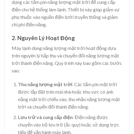
dụng các tấm pin năng lượng mặt trời để cung cấp
điện cho hệ thống làm lạnh. Thiết bị này giúp giảm sự
phụ thuộc vào nguồn điện lưới truyền thống và giảm
chi phí điện năng.
2. Nguyên Lý Hoạt Động
Máy lạnh dùng năng lượng mặt trời hoạt động dựa
trên nguyên lý hấp thu và chuyển đổi năng lượng mặt
trời thành điện năng. Quy trình này bao gồm các bước
sau:
Thu năng lượng mặt trời
: Các tấm pin mặt trời
được lắp đặt trên mái nhà hoặc khu vực có ánh
nắng mặt trời chiếu vào, thu nhận năng lượng mặt
trời và chuyển đổi thành điện năng.
Lưu trữ và cung cấp điện
: Điện năng được
chuyển vào bộ lưu trữ (ắc quy) hoặc sử dụng trực
tiếp để vận hành máy lạnh.