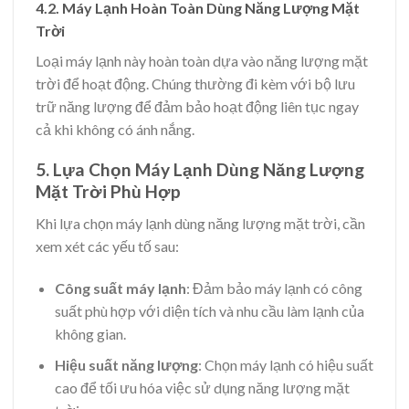
4.2. Máy Lạnh Hoàn Toàn Dùng Năng Lượng Mặt
Trời
Loại máy lạnh này hoàn toàn dựa vào năng lượng mặt
trời để hoạt động. Chúng thường đi kèm với bộ lưu
trữ năng lượng để đảm bảo hoạt động liên tục ngay
cả khi không có ánh nắng.
5. Lựa Chọn Máy Lạnh Dùng Năng Lượng
Mặt Trời Phù Hợp
Khi lựa chọn máy lạnh dùng năng lượng mặt trời, cần
xem xét các yếu tố sau:
Công suất máy lạnh
: Đảm bảo máy lạnh có công
suất phù hợp với diện tích và nhu cầu làm lạnh của
không gian.
Hiệu suất năng lượng
: Chọn máy lạnh có hiệu suất
cao để tối ưu hóa việc sử dụng năng lượng mặt