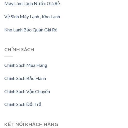
Máy Làm Lạnh Nước Giá Rẻ
Vệ Sinh Máy Lạnh , Kho Lạnh
Kho Lạnh Bảo Quản Giá Rẻ
CHÍNH SÁCH
Chính Sách Mua Hàng
Chính Sách Bảo Hành
Chính Sách Vận Chuyển
Chính Sách Đổi Trả
KẾT NỐI KHÁCH HÀNG