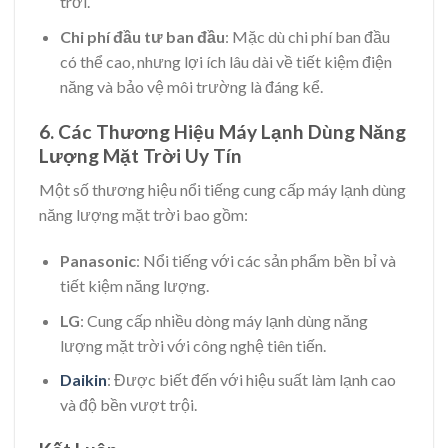
trời.
Chi phí đầu tư ban đầu
: Mặc dù chi phí ban đầu
có thể cao, nhưng lợi ích lâu dài về tiết kiệm điện
năng và bảo vệ môi trường là đáng kể.
6. Các Thương Hiệu Máy Lạnh Dùng Năng
Lượng Mặt Trời Uy Tín
Một số thương hiệu nổi tiếng cung cấp máy lạnh dùng
năng lượng mặt trời bao gồm:
Panasonic
: Nổi tiếng với các sản phẩm bền bỉ và
tiết kiệm năng lượng.
LG
: Cung cấp nhiều dòng máy lạnh dùng năng
lượng mặt trời với công nghệ tiên tiến.
Daikin
: Được biết đến với hiệu suất làm lạnh cao
và độ bền vượt trội.