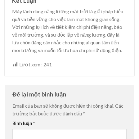
Kết Luận
Máy lạnh dùng năng lượng mặt trời là giải pháp hiệu
quả và bền vững cho việc làm mát không gian sống.
Với những lợi ích về tiết kiệm chi phí điện năng, bảo
vệ môi trường, và sự độc lập về năng lượng, đây là
lựa chọn đáng cân nhắc cho những ai quan tâm đến
môi trường và muốn tối ưu hóa chi phí sử dụng điện.
Lượt xem :
241
Để lại một bình luận
Email của bạn sẽ không được hiển thị công khai.
Các
trường bắt buộc được đánh dấu
*
Bình luận
*