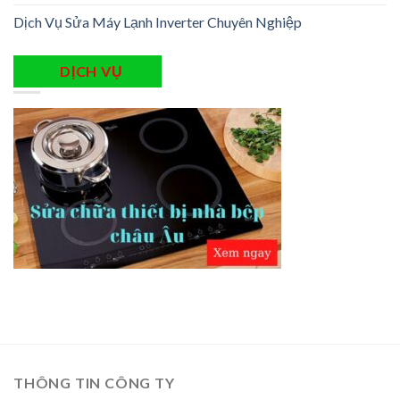
Dịch Vụ Sửa Máy Lạnh Inverter Chuyên Nghiệp
DỊCH VỤ
THÔNG TIN CÔNG TY