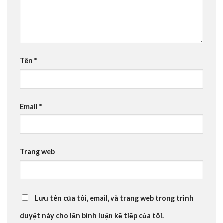
Tên
*
Email
*
Trang web
Lưu tên của tôi, email, và trang web trong trình
duyệt này cho lần bình luận kế tiếp của tôi.