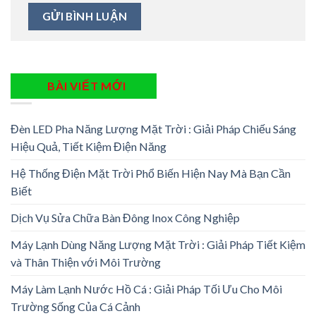
BÀI VIẾT MỚI
Đèn LED Pha Năng Lượng Mặt Trời : Giải Pháp Chiếu Sáng
Hiệu Quả, Tiết Kiệm Điện Năng
Hệ Thống Điện Mặt Trời Phổ Biến Hiện Nay Mà Bạn Cần
Biết
Dịch Vụ Sửa Chữa Bàn Đông Inox Công Nghiệp
Máy Lạnh Dùng Năng Lượng Mặt Trời : Giải Pháp Tiết Kiệm
và Thân Thiện với Môi Trường
Máy Làm Lạnh Nước Hồ Cá : Giải Pháp Tối Ưu Cho Môi
Trường Sống Của Cá Cảnh