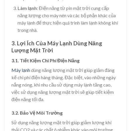
Làm lạnh
: Điện năng từ pin mặt trời cung cấp
năng lượng cho máy nén và các bộ phận khác của
máy lạnh để thực hiện quá trình làm lạnh không khí
trong nhà.
3. Lợi Ích Của Máy Lạnh Dùng Năng
Lượng Mặt Trời
3.1. Tiết Kiệm Chi Phí Điện Năng
Máy lạnh
dùng năng lượng mặt trời giúp giảm đáng
kể chi phí điện hàng tháng. Đặc biệt, vào những ngày
nắng nóng, khi nhu cầu sử dụng máy lạnh tăng cao,
việc sử dụng năng lượng mặt trời sẽ giúp tiết kiệm
điện năng tối đa.
3.2. Bảo Vệ Môi Trường
Sử dụng năng lượng mặt trời giúp giảm lượng khí
thải CO2 và các chất ô nhiễm khác vào môi trường,