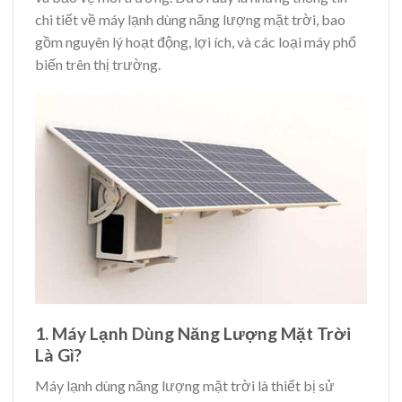
chi tiết về máy lạnh dùng năng lượng mặt trời, bao
gồm nguyên lý hoạt động, lợi ích, và các loại máy phổ
biến trên thị trường.
1. Máy Lạnh Dùng Năng Lượng Mặt Trời
Là Gì?
Máy lạnh dùng năng lượng mặt trời là thiết bị sử