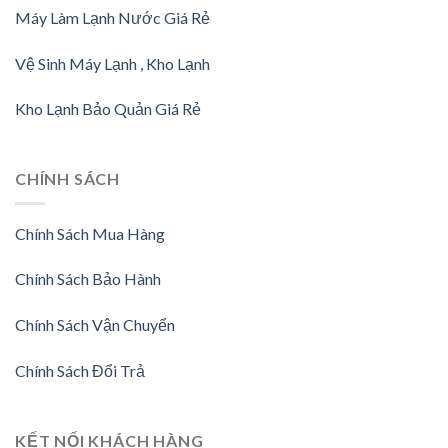
Máy Làm Lạnh Nước Giá Rẻ
Vệ Sinh Máy Lạnh , Kho Lạnh
Kho Lạnh Bảo Quản Giá Rẻ
CHÍNH SÁCH
Chính Sách Mua Hàng
Chính Sách Bảo Hành
Chính Sách Vận Chuyển
Chính Sách Đổi Trả
KẾT NỐI KHÁCH HÀNG