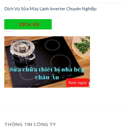
Dịch Vụ Sửa Máy Lạnh Inverter Chuyên Nghiệp
DỊCH VỤ
THÔNG TIN CÔNG TY