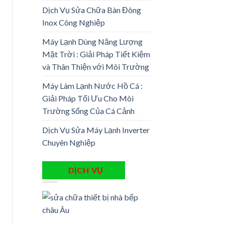
Dịch Vụ Sửa Chữa Bàn Đông
Inox Công Nghiệp
Máy Lạnh Dùng Năng Lượng
Mặt Trời : Giải Pháp Tiết Kiệm
và Thân Thiện với Môi Trường
Máy Làm Lạnh Nước Hồ Cá :
Giải Pháp Tối Ưu Cho Môi
Trường Sống Của Cá Cảnh
Dịch Vụ Sửa Máy Lạnh Inverter
Chuyên Nghiệp
DỊCH VỤ