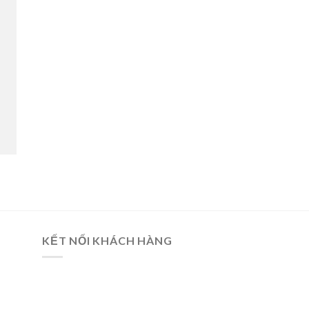
KẾT NỐI KHÁCH HÀNG