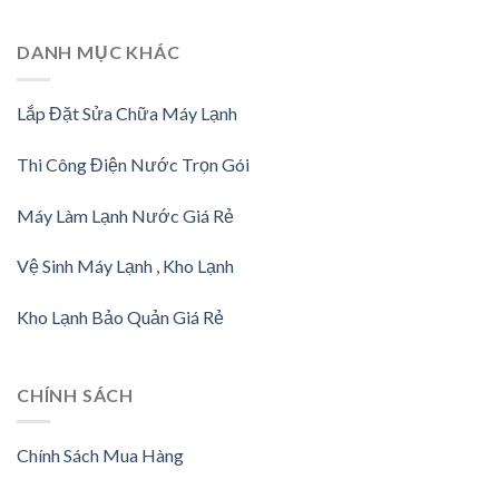
DANH MỤC KHÁC
Lắp Đặt Sửa Chữa Máy Lạnh
Thi Công Điện Nước Trọn Gói
Máy Làm Lạnh Nước Giá Rẻ
Vệ Sinh Máy Lạnh , Kho Lạnh
Kho Lạnh Bảo Quản Giá Rẻ
CHÍNH SÁCH
Chính Sách Mua Hàng