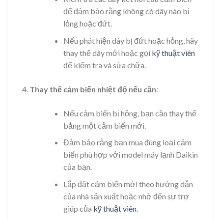
để đảm bảo rằng không có dây nào bị
lỏng hoặc đứt.
Nếu phát hiện dây bị đứt hoặc hỏng, hãy
thay thế dây mới hoặc gọi
kỹ thuật viên
để kiểm tra và sửa chữa.
Thay thế cảm biến nhiệt độ nếu cần
:
Nếu cảm biến bị hỏng, bạn cần thay thế
bằng một cảm biến mới.
Đảm bảo rằng bạn mua đúng loại cảm
biến phù hợp với model máy lạnh Daikin
của bạn.
Lắp đặt cảm biến mới theo hướng dẫn
của nhà sản xuất hoặc nhờ đến sự trợ
giúp của
kỹ thuật viên
.