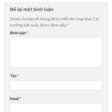
Để lại một bình luận
Email của bạn sẽ không được hiển thị công khai.
Các
trường bắt buộc được đánh dấu
*
Bình luận
*
Tên
*
Email
*