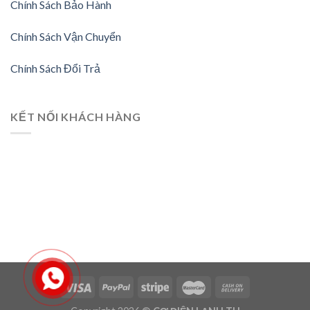
Chính Sách Bảo Hành
Chính Sách Vận Chuyển
Chính Sách Đổi Trả
KẾT NỐI KHÁCH HÀNG