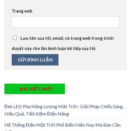
Trang web
Lưu tên của tôi, email, và trang web trong trình
duyệt này cho lần bình luận kế tiếp của tôi.
BÀI VIẾT MỚI
Đèn LED Pha Năng Lượng Mặt Trời : Giải Pháp Chiếu Sáng
Hiệu Quả, Tiết Kiệm Điện Năng
Hệ Thống Điện Mặt Trời Phổ Biến Hiện Nay Mà Bạn Cần