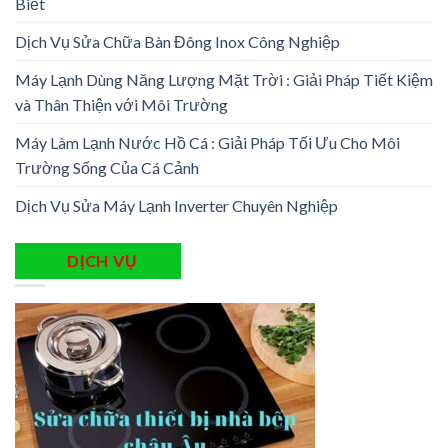
Biết
Dịch Vụ Sửa Chữa Bàn Đông Inox Công Nghiệp
Máy Lạnh Dùng Năng Lượng Mặt Trời : Giải Pháp Tiết Kiệm
và Thân Thiện với Môi Trường
Máy Làm Lạnh Nước Hồ Cá : Giải Pháp Tối Ưu Cho Môi
Trường Sống Của Cá Cảnh
Dịch Vụ Sửa Máy Lạnh Inverter Chuyên Nghiệp
DỊCH VỤ