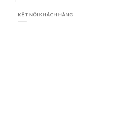
KẾT NỐI KHÁCH HÀNG