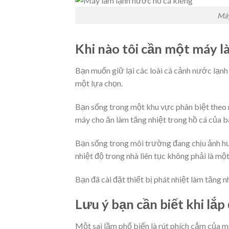
Máy
Khi nào tôi cần một máy 
Bạn muốn giữ lại các loài cá cảnh nước lạnh
một lựa chọn.
Bạn sống trong một khu vực phân biệt theo 
máy cho ăn làm tăng nhiệt trong hồ cá của b
Bạn sống trong môi trường đang chịu ảnh hưở
nhiệt độ trong nhà liên tục không phải là một
Bạn đã cài đặt thiết bị phát nhiệt làm tăng 
Lưu ý bạn cần biết khi lắ
Một sai lầm phổ biến là rút phích cắm của 