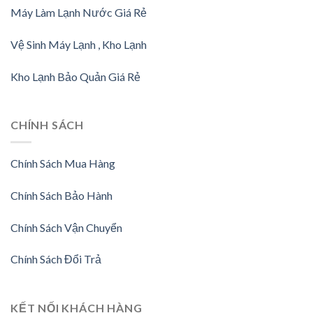
Máy Làm Lạnh Nước Giá Rẻ
Vệ Sinh Máy Lạnh , Kho Lạnh
Kho Lạnh Bảo Quản Giá Rẻ
CHÍNH SÁCH
Chính Sách Mua Hàng
Chính Sách Bảo Hành
Chính Sách Vận Chuyển
Chính Sách Đổi Trả
KẾT NỐI KHÁCH HÀNG