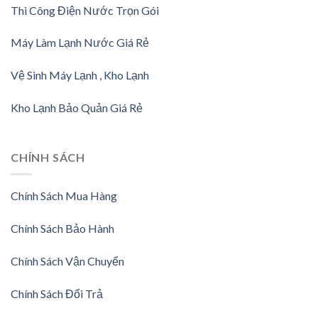
Thi Công Điện Nước Trọn Gói
Máy Làm Lạnh Nước Giá Rẻ
Vệ Sinh Máy Lạnh , Kho Lạnh
Kho Lạnh Bảo Quản Giá Rẻ
CHÍNH SÁCH
Chính Sách Mua Hàng
Chính Sách Bảo Hành
Chính Sách Vận Chuyển
Chính Sách Đổi Trả