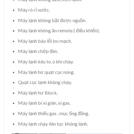
Máy rò rỉ nước.
Máy lạnh không bật được nguồn.
Máy lạnh không ăn remote ( điều khiển).
Máy lạnh báo lỗi bo mạch.
Máy lạnh chớp đèn.
Máy lạnh kêu to, ù khi chạy.
Máy lạnh hư quạt cục nóng.
Quạt cục lạnh không chạy.
Máy lạnh hư Block.
Máy lạnh bì xì giàn, xì gas.
Máy lạnh thiếu gas , mục ống đồng.
Máy lạnh chạy liên tục không lạnh.