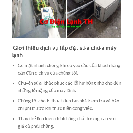
Giới thiệu dịch vụ lắp đặt sửa chữa máy
lạnh
Có mặt nhanh chóng khi có yêu cầu của khách hàng
cần đến dịch vụ của chúng tôi.
Chuyên sửa ,khắc phục các lỗi hư hỏng nhỏ cho đến
những lỗi nặng của máy lạnh.
Chúng tôi cho kĩ thuật đến tận nhà kiểm tra và báo
chi phí trước khi thực hiện công việc.
Thay thế linh kiện chính hãng chất lượng cao với
giá cả phải chăng.