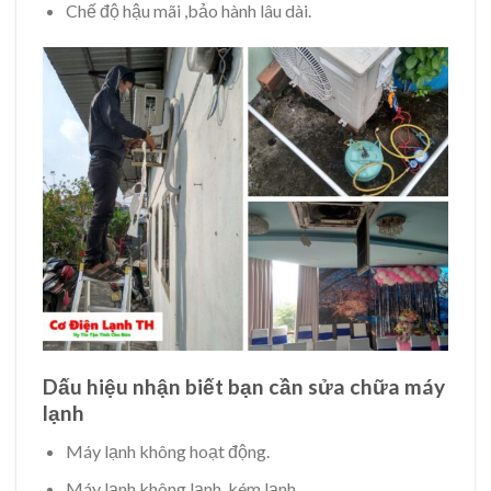
Chế độ hậu mãi ,bảo hành lâu dài.
Dấu hiệu nhận biết bạn cần sửa chữa máy
lạnh
Máy lạnh không hoạt động.
Máy lạnh không lạnh, kém lạnh.