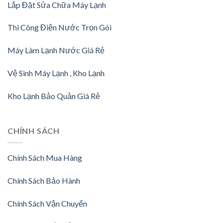
Lắp Đặt Sửa Chữa Máy Lạnh
Thi Công Điện Nước Trọn Gói
Máy Làm Lạnh Nước Giá Rẻ
Vệ Sinh Máy Lạnh , Kho Lạnh
Kho Lạnh Bảo Quản Giá Rẻ
CHÍNH SÁCH
Chính Sách Mua Hàng
Chính Sách Bảo Hành
Chính Sách Vận Chuyển