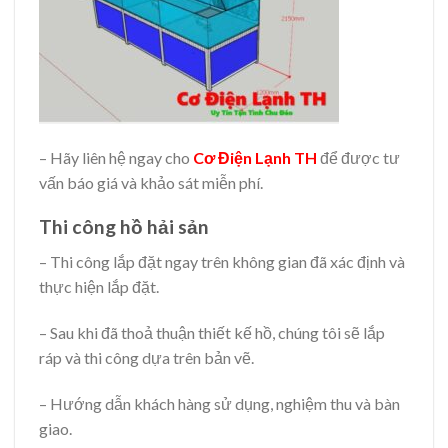
– Hãy liên hệ ngay cho
Cơ Điện Lạnh TH
để được tư
vấn báo giá và khảo sát miễn phí.
Thi công hồ hải sản
– Thi công lắp đặt ngay trên không gian đã xác định và
thực hiện lắp đặt.
– Sau khi đã thoả thuận thiết kế hồ, chúng tôi sẽ lắp
ráp và thi công dựa trên bản vẽ.
– Hướng dẫn khách hàng sử dụng, nghiệm thu và bàn
giao.