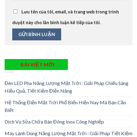
Lưu tên của tôi, email, và trang web trong trình
duyệt này cho lần bình luận kế tiếp của tôi.
BÀI VIẾT MỚI
Đèn LED Pha Năng Lượng Mặt Trời : Giải Pháp Chiếu Sáng
Hiệu Quả, Tiết Kiệm Điện Năng
Hệ Thống Điện Mặt Trời Phổ Biến Hiện Nay Mà Bạn Cần
Biết
Dịch Vụ Sửa Chữa Bàn Đông Inox Công Nghiệp
Máy Lạnh Dùng Năng Lượng Mặt Trời : Giải Pháp Tiết Kiệm