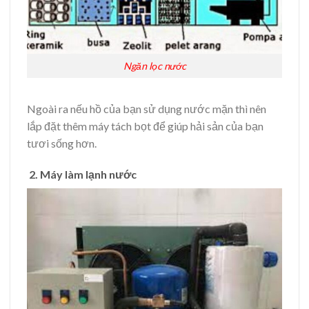
Ngăn lọc nước
Ngoài ra nếu hồ của bạn sử dụng nước mặn thì nên
lắp đặt thêm máy tách bọt để giúp hải sản của bạn
tươi sống hơn.
2. Máy làm lạnh nước