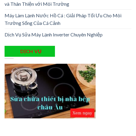
và Thân Thiện với Môi Trường
Máy Làm Lạnh Nước Hồ Cá : Giải Pháp Tối Ưu Cho Môi
Trường Sống Của Cá Cảnh
Dịch Vụ Sửa Máy Lạnh Inverter Chuyên Nghiệp
DỊCH VỤ