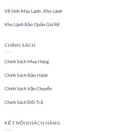
Vệ Sinh Máy Lạnh , Kho Lạnh
Kho Lạnh Bảo Quản Giá Rẻ
CHÍNH SÁCH
Chính Sách Mua Hàng
Chính Sách Bảo Hành
Chính Sách Vận Chuyển
Chính Sách Đổi Trả
KẾT NỐI KHÁCH HÀNG