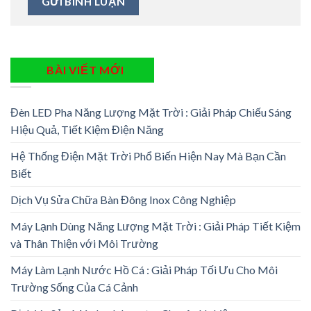
BÀI VIẾT MỚI
Đèn LED Pha Năng Lượng Mặt Trời : Giải Pháp Chiếu Sáng
Hiệu Quả, Tiết Kiệm Điện Năng
Hệ Thống Điện Mặt Trời Phổ Biến Hiện Nay Mà Bạn Cần
Biết
Dịch Vụ Sửa Chữa Bàn Đông Inox Công Nghiệp
Máy Lạnh Dùng Năng Lượng Mặt Trời : Giải Pháp Tiết Kiệm
và Thân Thiện với Môi Trường
Máy Làm Lạnh Nước Hồ Cá : Giải Pháp Tối Ưu Cho Môi
Trường Sống Của Cá Cảnh