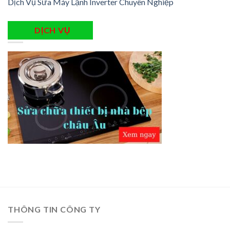
Dịch Vụ Sửa Máy Lạnh Inverter Chuyên Nghiệp
DỊCH VỤ
THÔNG TIN CÔNG TY