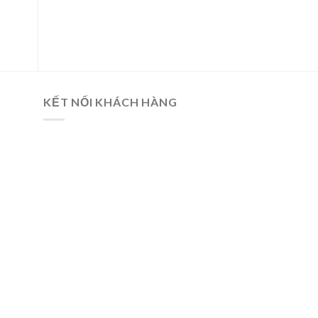
KẾT NỐI KHÁCH HÀNG