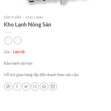
SẢN PHẨM
/
KHO LẠNH
Kho Lạnh Nông Sản
Giá :
Liên hệ
Bảo hành dài hạn
Hỗ trợ giao hàng lắp đặt nhanh theo yêu cầu.