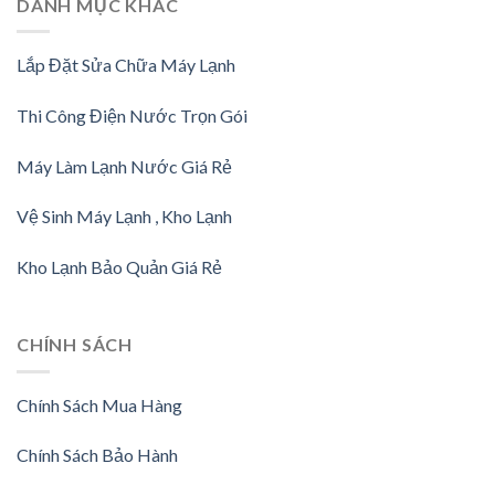
DANH MỤC KHÁC
Lắp Đặt Sửa Chữa Máy Lạnh
Thi Công Điện Nước Trọn Gói
Máy Làm Lạnh Nước Giá Rẻ
Vệ Sinh Máy Lạnh , Kho Lạnh
Kho Lạnh Bảo Quản Giá Rẻ
CHÍNH SÁCH
Chính Sách Mua Hàng
Chính Sách Bảo Hành